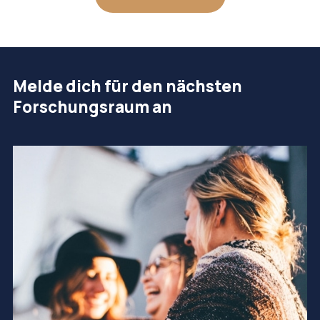
Melde dich für den nächsten
Forschungsraum an