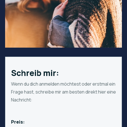
Schreib mir:
Wenn du dich anmelden möchtest oder erstmal ein
Frage hast, schreibe mir am besten direkt hier eine
Nachricht:
Preis: