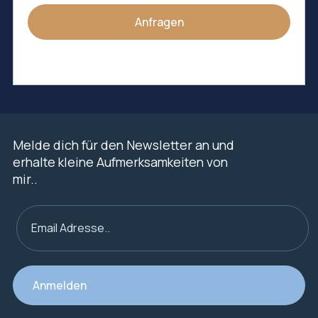
Melde dich für den Newsletter an und
erhalte kleine Aufmerksamkeiten von
mir..