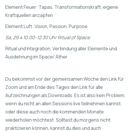
Element Feuer: Tapas, Transformationskraft, eigene
Kraftquellen anzapfen
Element Luft: Vision, Passion, Purpose
Sa, 29.4 10.00-12.30 Uhr Ritual of Space
Ritual und Integration, Verbindung aller Elemente und
Ausdehnung im Space/ Äther
Du bekommst vor der gemeinsamen Woche den Link für
Zoom und am Ende des Tages den Link für alle
Aufzeichnungen als Downloads. Es ist also kein Problem,
wenn du nicht an allen Sessions live teilnehmen kannst.
oder diese auch noch die kommenden Monate
wiederholen möchtest. Solltest du morgens nicht
praktizieren können, kannst du dies und auch