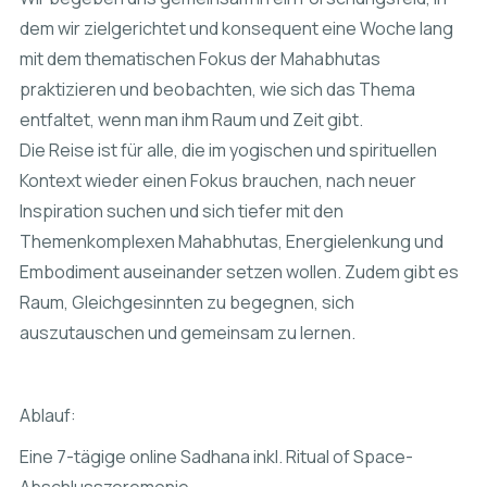
dem wir zielgerichtet und konsequent eine Woche lang
mit dem thematischen Fokus der Mahabhutas
praktizieren und beobachten, wie sich das Thema
entfaltet, wenn man ihm Raum und Zeit gibt.
Die Reise ist für alle, die im yogischen und spirituellen
Kontext wieder einen Fokus brauchen, nach neuer
Inspiration suchen und sich tiefer mit den
Themenkomplexen Mahabhutas, Energielenkung und
Embodiment auseinander setzen wollen. Zudem gibt es
Raum, Gleichgesinnten zu begegnen, sich
auszutauschen und gemeinsam zu lernen.
Ablauf:
Eine 7-tägige online Sadhana inkl. Ritual of Space-