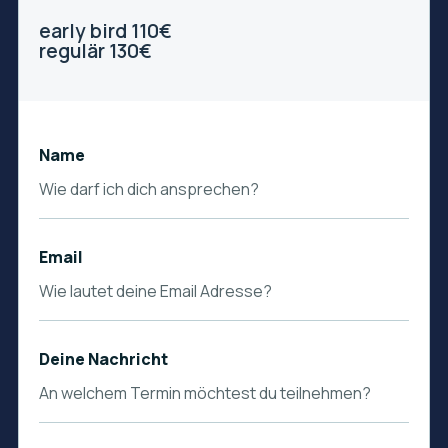
early bird 110€
regulär 130€
Name
Email
Deine Nachricht