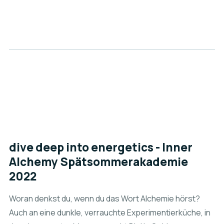
dive deep into energetics - Inner
Alchemy Spätsommerakademie
2022
Woran denkst du, wenn du das Wort Alchemie hörst?
Auch an eine dunkle, verrauchte Experimentierküche, in