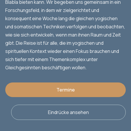
Blabla bieten kann. Wir begeben uns gemeinsam in ein
Forschungsfeld, in dem wir zielgerichtet und
konsequent eine Woche lang die gleichen yogischen
und somatischen Techniken verfolgen und beobachten,
wie sie sich entwickeln, wenn man ihnen Raum und Zeit
gibt. Die Reise ist für alle, die im yogischen und
spirituellen Kontext wieder einen Fokus brauchen und
sich tiefer mit einem Themenkomplex unter
Gleichgesinnten beschäftigen wollen.
Termine
Eindrücke ansehen