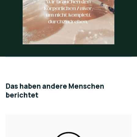
Das haben andere Menschen
berichtet