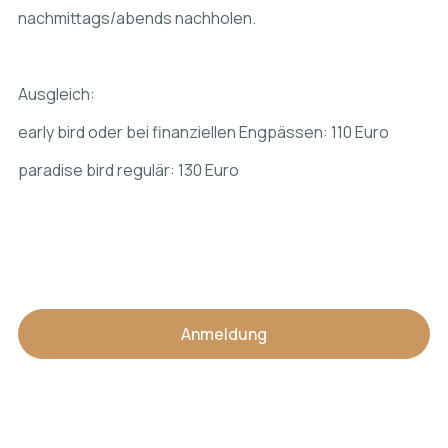
nachmittags/abends nachholen.
Ausgleich:
early bird oder bei finanziellen Engpässen: 110 Euro
paradise bird regulär: 130 Euro
Anmeldung